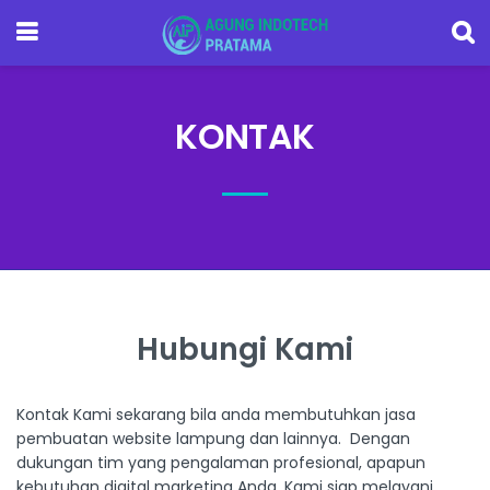
KONTAK
Hubungi Kami
Kontak Kami sekarang bila anda membutuhkan jasa
pembuatan website lampung dan lainnya. Dengan
dukungan tim yang pengalaman profesional, apapun
kebutuhan digital marketing Anda, Kami siap melayani