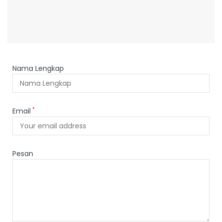
Nama Lengkap
*
Email
Pesan