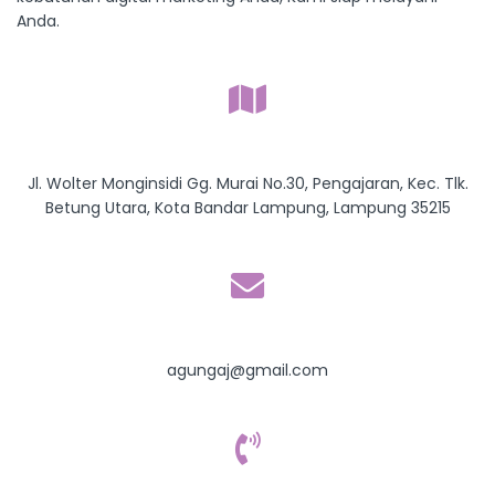
Anda.
Jl. Wolter Monginsidi Gg. Murai No.30, Pengajaran, Kec. Tlk.
Betung Utara, Kota Bandar Lampung, Lampung 35215
agungaj@gmail.com