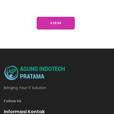
Bringing Your IT Solution
Follow Us
Informasi Kontak