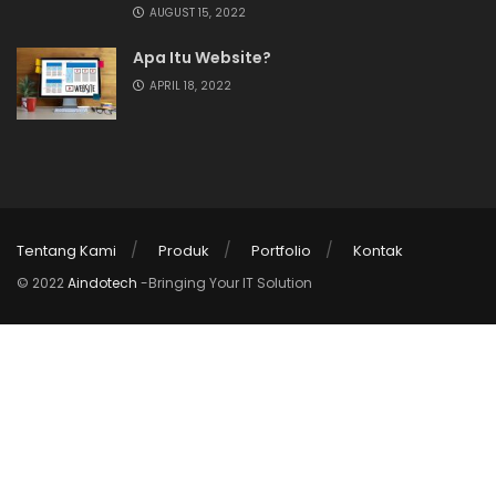
AUGUST 15, 2022
Apa Itu Website?
APRIL 18, 2022
Tentang Kami
Produk
Portfolio
Kontak
© 2022
Aindotech
-Bringing Your IT Solution