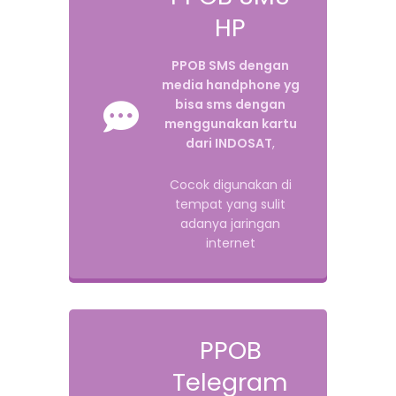
HP
PPOB SMS dengan
media handphone yg
bisa sms dengan
menggunakan kartu
dari INDOSAT
,
Cocok digunakan di
tempat yang sulit
adanya jaringan
internet
PPOB
Telegram