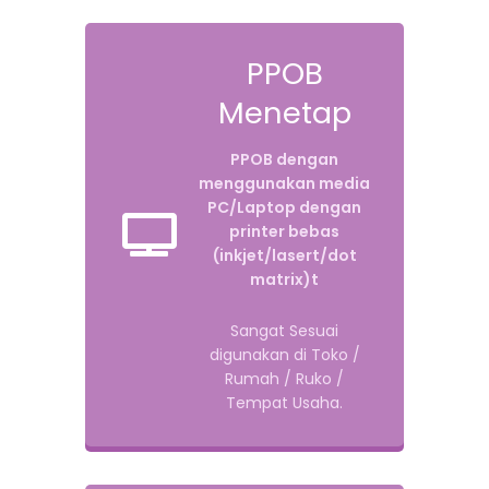
PPOB
Menetap
PPOB dengan
menggunakan media
PC/Laptop dengan
printer bebas
(inkjet/lasert/dot
matrix)t
Sangat Sesuai
digunakan di Toko /
Rumah / Ruko /
Tempat Usaha.