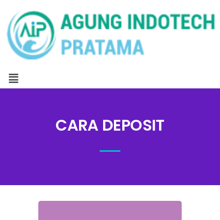
CARA DEPOSIT